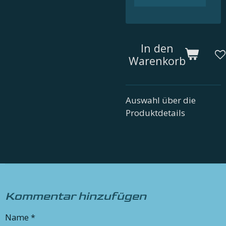
In den
Warenkorb
Auswahl über die
Produktdetails
Kommentar hinzufügen
Name *