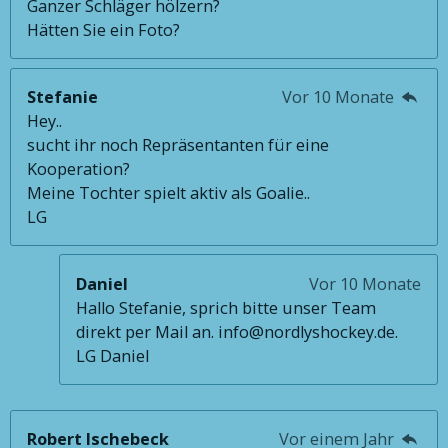
Ganzer Schläger hölzern?
Hätten Sie ein Foto?
Stefanie
Vor 10 Monate
Hey..
sucht ihr noch Repräsentanten für eine
Kooperation?
Meine Tochter spielt aktiv als Goalie..
LG
Daniel
Vor 10 Monate
Hallo Stefanie, sprich bitte unser Team
direkt per Mail an. info@nordlyshockey.de.
LG Daniel
Robert Ischebeck
Vor einem Jahr