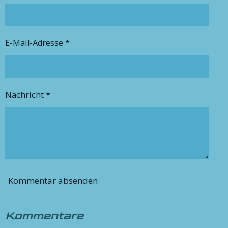
E-Mail-Adresse *
Nachricht *
Kommentar absenden
Kommentare