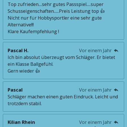
Top zufrieden....sehr gutes Passspiel.....super
Schusseigenschaften......Preis Leistung top 👍
Nicht nur für Hobbysportler eine sehr gute
Alternative!!!
Klare Kaufempfehlung !
Pascal H.
Vor einem Jahr
Ich bin absolut überzeugt vom Schläger. Er bietet
ein Klasse Ballgefühl.
Gern wieder 👍
Pascal
Vor einem Jahr
Schläger machen einen guten Eindruck. Leicht und
trotzdem stabil.
Kilian Rhein
Vor einem Jahr