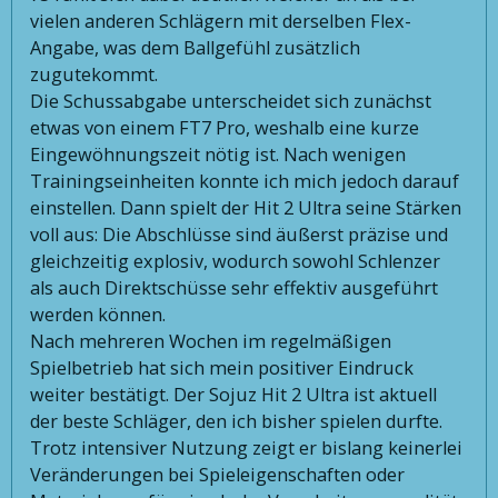
vielen anderen Schlägern mit derselben Flex-
Angabe, was dem Ballgefühl zusätzlich
zugutekommt.
Die Schussabgabe unterscheidet sich zunächst
etwas von einem FT7 Pro, weshalb eine kurze
Eingewöhnungszeit nötig ist. Nach wenigen
Trainingseinheiten konnte ich mich jedoch darauf
einstellen. Dann spielt der Hit 2 Ultra seine Stärken
voll aus: Die Abschlüsse sind äußerst präzise und
gleichzeitig explosiv, wodurch sowohl Schlenzer
als auch Direktschüsse sehr effektiv ausgeführt
werden können.
Nach mehreren Wochen im regelmäßigen
Spielbetrieb hat sich mein positiver Eindruck
weiter bestätigt. Der Sojuz Hit 2 Ultra ist aktuell
der beste Schläger, den ich bisher spielen durfte.
Trotz intensiver Nutzung zeigt er bislang keinerlei
Veränderungen bei Spieleigenschaften oder