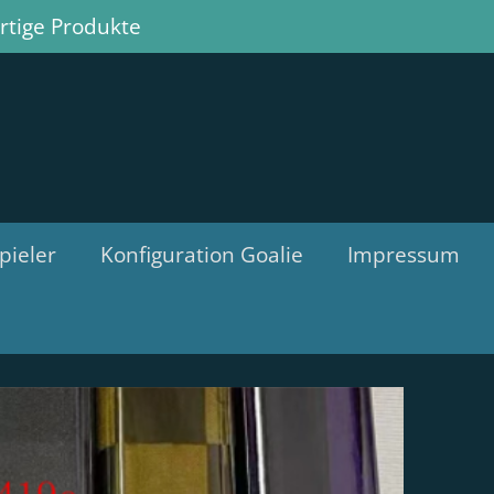
tige Produkte
pieler
Konfiguration Goalie
Impressum