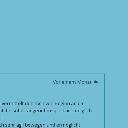
Vor einem Monat
d vermittelt dennoch von Beginn an ein
t ihn sofort angenehm spielbar. Lediglich
l.
ich sehr agil bewegen und ermöglicht