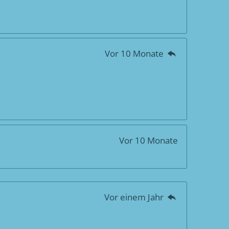
Vor 10 Monate
Vor 10 Monate
Vor einem Jahr