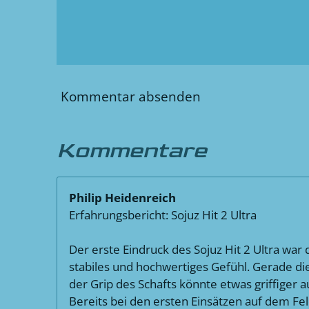
Kommentar absenden
Kommentare
Philip Heidenreich
Erfahrungsbericht: Sojuz Hit 2 Ultra
Der erste Eindruck des Sojuz Hit 2 Ultra wa
stabiles und hochwertiges Gefühl. Gerade di
der Grip des Schafts könnte etwas griffiger a
Bereits bei den ersten Einsätzen auf dem Fel