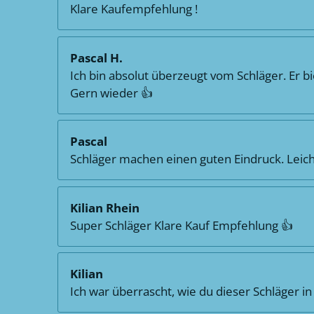
Klare Kaufempfehlung !
Pascal H.
Ich bin absolut überzeugt vom Schläger. Er bie
Gern wieder 👍
Pascal
Schläger machen einen guten Eindruck. Leich
Kilian Rhein
Super Schläger Klare Kauf Empfehlung 👍
Kilian
Ich war überrascht, wie du dieser Schläger i