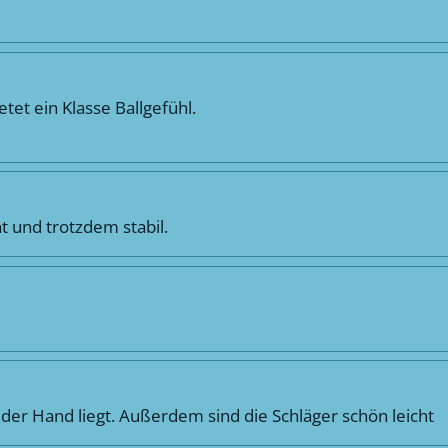
tet ein Klasse Ballgefühl.
t und trotzdem stabil.
n der Hand liegt. Außerdem sind die Schläger schön leicht