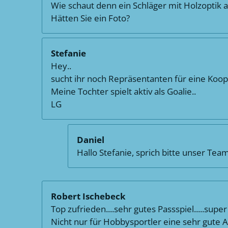
Wie schaut denn ein Schläger mit Holzoptik 
Hätten Sie ein Foto?
Stefanie
Hey..
sucht ihr noch Repräsentanten für eine Koop
Meine Tochter spielt aktiv als Goalie..
LG
Daniel
Hallo Stefanie, sprich bitte unser Tea
Robert Ischebeck
Top zufrieden....sehr gutes Passspiel.....supe
Nicht nur für Hobbysportler eine sehr gute Al