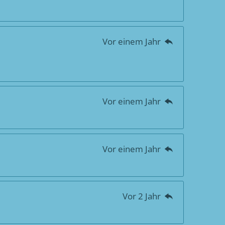
Vor einem Jahr
Vor einem Jahr
Vor einem Jahr
Vor 2 Jahr