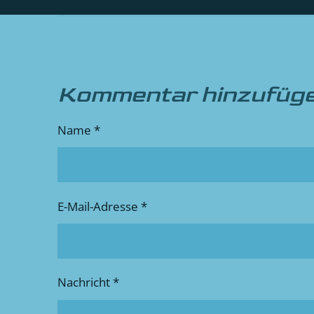
Kommentar hinzufüg
Name *
E-Mail-Adresse *
Nachricht *