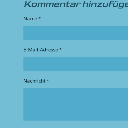
Kommentar hinzufüg
Name *
E-Mail-Adresse *
Nachricht *