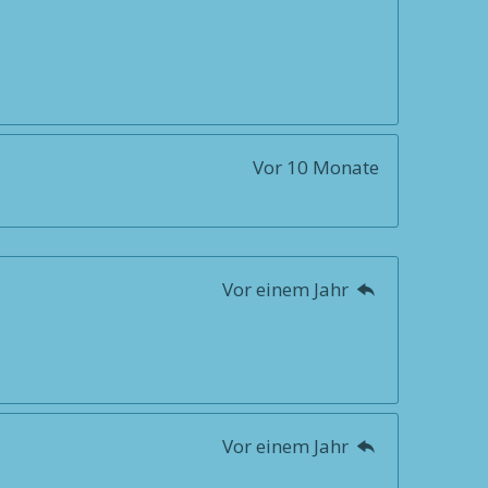
Vor 10 Monate
Vor einem Jahr
Vor einem Jahr