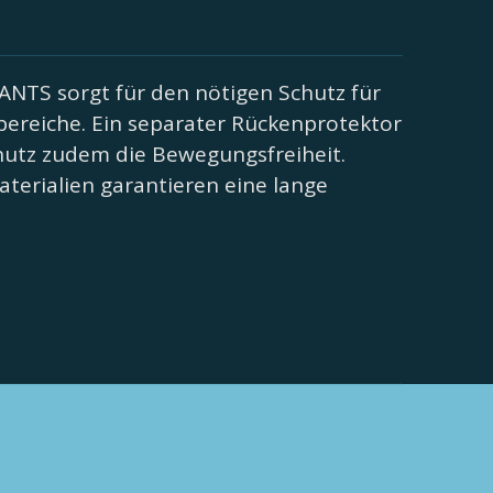
ANTS sorgt für den nötigen Schutz für
rbereiche. Ein separater Rückenprotektor
utz zudem die Bewegungsfreiheit.
erialien garantieren eine lange