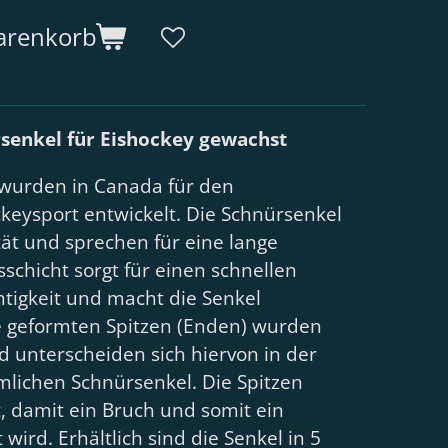
arenkorb
senkel für Eishockey gewachst
wurden in Canada für den
ckeysport entwickelt. Die Schnürsenkel
ät und sprechen für eine lange
schicht sorgt für einen schnellen
tigkeit und macht die Senkel
 geformten Spitzen (Enden) wurden
 unterscheiden sich hiervon in der
lichen Schnürsenkel. Die Spitzen
, damit ein Bruch und somit ein
wird. Erhältlich sind die Senkel in 5