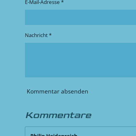
E-Mail-Adresse *
Nachricht *
Kommentar absenden
Kommentare
Philip Heidenreich