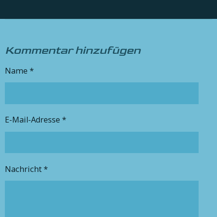
Kommentar hinzufügen
Name *
E-Mail-Adresse *
Nachricht *