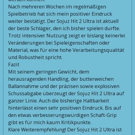
Nach mehreren Wochen im regelmäßigen
Spielbetrieb hat sich mein positiver Eindruck
weiter bestätigt. Der Sojuz Hit 2 Ultra ist aktuell
der beste Schläger, den ich bisher spielen durfte.
Trotz intensiver Nutzung zeigt er bislang keinerlei
Veränderungen bei Spieleigenschaften oder
Material, was für eine hohe Verarbeitungsqualität
und Robustheit spricht.
Fazit
Mit seinem geringen Gewicht, dem
herausragenden Handling, der butterweichen
Ballannahme und der präzisen sowie explosiven
Schussabgabe überzeugt der Sojuz Hit 2 Ultra auf
ganzer Linie. Auch die bisherige Haltbarkeit
hinterlässt einen sehr positiven Eindruck. Bis auf
den etwas verbesserungswürdigen Schaft-Grip
gibt es für mich kaum Kritikpunkte.
Klare Weiterempfehlung! Der Sojuz Hit 2 Ultra ist