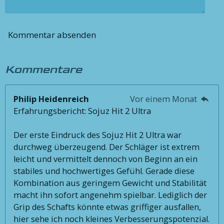
Kommentar absenden
Kommentare
Philip Heidenreich
Vor einem Monat
Erfahrungsbericht: Sojuz Hit 2 Ultra
Der erste Eindruck des Sojuz Hit 2 Ultra war
durchweg überzeugend. Der Schläger ist extrem
leicht und vermittelt dennoch von Beginn an ein
stabiles und hochwertiges Gefühl. Gerade diese
Kombination aus geringem Gewicht und Stabilität
macht ihn sofort angenehm spielbar. Lediglich der
Grip des Schafts könnte etwas griffiger ausfallen,
hier sehe ich noch kleines Verbesserungspotenzial.