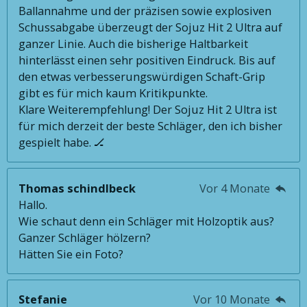
Ballannahme und der präzisen sowie explosiven
Schussabgabe überzeugt der Sojuz Hit 2 Ultra auf
ganzer Linie. Auch die bisherige Haltbarkeit
hinterlässt einen sehr positiven Eindruck. Bis auf
den etwas verbesserungswürdigen Schaft-Grip
gibt es für mich kaum Kritikpunkte.
Klare Weiterempfehlung! Der Sojuz Hit 2 Ultra ist
für mich derzeit der beste Schläger, den ich bisher
gespielt habe. 🏒
Thomas schindlbeck
Vor 4 Monate
Hallo.
Wie schaut denn ein Schläger mit Holzoptik aus?
Ganzer Schläger hölzern?
Hätten Sie ein Foto?
Stefanie
Vor 10 Monate