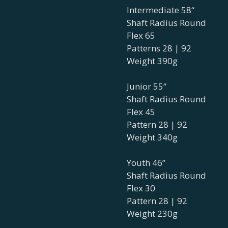
Intermediate 58“
Shaft Radius Round
Flex 65
Patterns 28 | 92
Weight 390g
Junior 55“
Shaft Radius Round
Flex 45
Pattern 28 | 92
Weight 340g
Youth 46”
Shaft Radius Round
Flex 30
Pattern 28 | 92
Weight 230g