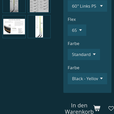
Flex
Farbe
Farbe
In den
Warenkorb