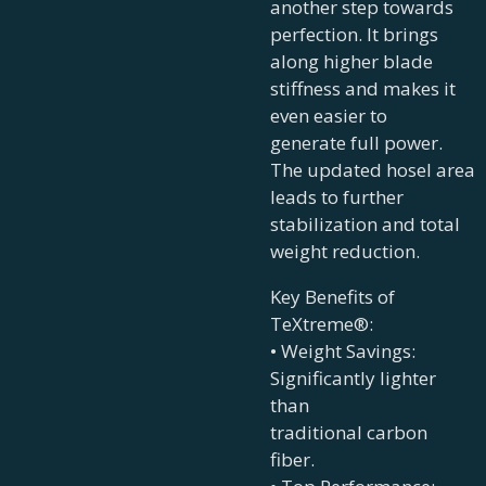
another step towards
perfection. It brings
along higher blade
stiffness and makes it
even easier to
generate full power.
The updated hosel area
leads to further
stabilization and total
weight reduction.
Key Benefits of
TeXtreme®:
• Weight Savings:
Significantly lighter
than
traditional carbon
fiber.