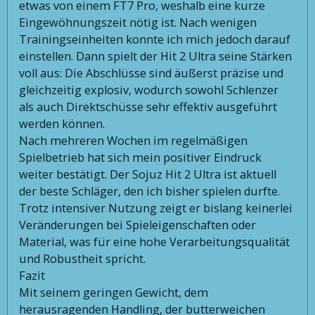
etwas von einem FT7 Pro, weshalb eine kurze
Eingewöhnungszeit nötig ist. Nach wenigen
Trainingseinheiten konnte ich mich jedoch darauf
einstellen. Dann spielt der Hit 2 Ultra seine Stärken
voll aus: Die Abschlüsse sind äußerst präzise und
gleichzeitig explosiv, wodurch sowohl Schlenzer
als auch Direktschüsse sehr effektiv ausgeführt
werden können.
Nach mehreren Wochen im regelmäßigen
Spielbetrieb hat sich mein positiver Eindruck
weiter bestätigt. Der Sojuz Hit 2 Ultra ist aktuell
der beste Schläger, den ich bisher spielen durfte.
Trotz intensiver Nutzung zeigt er bislang keinerlei
Veränderungen bei Spieleigenschaften oder
Material, was für eine hohe Verarbeitungsqualität
und Robustheit spricht.
Fazit
Mit seinem geringen Gewicht, dem
herausragenden Handling, der butterweichen