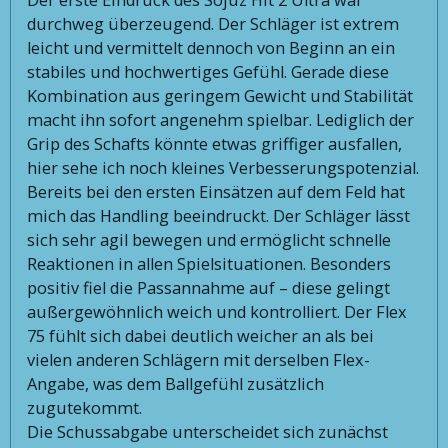
durchweg überzeugend. Der Schläger ist extrem
leicht und vermittelt dennoch von Beginn an ein
stabiles und hochwertiges Gefühl. Gerade diese
Kombination aus geringem Gewicht und Stabilität
macht ihn sofort angenehm spielbar. Lediglich der
Grip des Schafts könnte etwas griffiger ausfallen,
hier sehe ich noch kleines Verbesserungspotenzial.
Bereits bei den ersten Einsätzen auf dem Feld hat
mich das Handling beeindruckt. Der Schläger lässt
sich sehr agil bewegen und ermöglicht schnelle
Reaktionen in allen Spielsituationen. Besonders
positiv fiel die Passannahme auf – diese gelingt
außergewöhnlich weich und kontrolliert. Der Flex
75 fühlt sich dabei deutlich weicher an als bei
vielen anderen Schlägern mit derselben Flex-
Angabe, was dem Ballgefühl zusätzlich
zugutekommt.
Die Schussabgabe unterscheidet sich zunächst