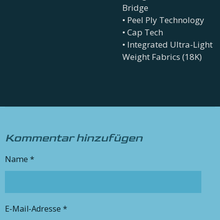
Bridge
• Peel Ply Technology
• Cap Tech
• Integrated Ultra-Light
Weight Fabrics (18K)
Kommentar hinzufügen
Name *
E-Mail-Adresse *