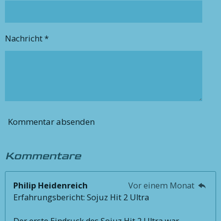
Nachricht *
Kommentar absenden
Kommentare
Philip Heidenreich
Vor einem Monat
Erfahrungsbericht: Sojuz Hit 2 Ultra
Der erste Eindruck des Sojuz Hit 2 Ultra war