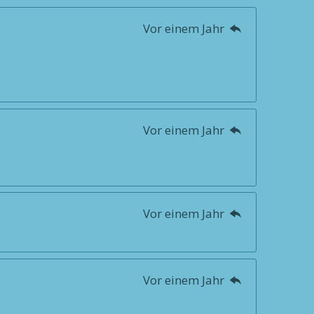
Vor einem Jahr
Vor einem Jahr
Vor einem Jahr
Vor einem Jahr