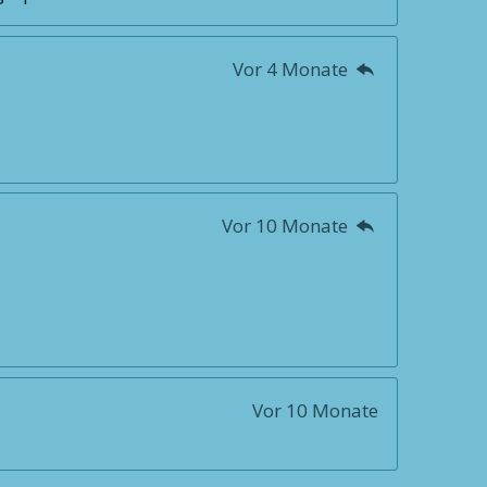
Vor 4 Monate
Vor 10 Monate
Vor 10 Monate