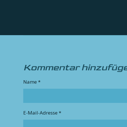
Kommentar hinzufüg
Name *
E-Mail-Adresse *