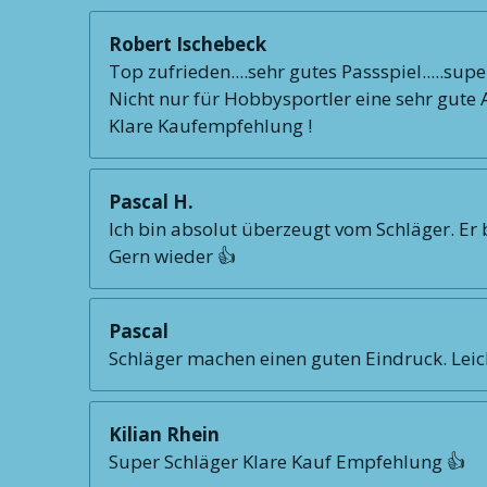
Robert Ischebeck
Top zufrieden....sehr gutes Passspiel.....supe
Nicht nur für Hobbysportler eine sehr gute Al
Klare Kaufempfehlung !
Pascal H.
Ich bin absolut überzeugt vom Schläger. Er b
Gern wieder 👍
Pascal
Schläger machen einen guten Eindruck. Leic
Kilian Rhein
Super Schläger Klare Kauf Empfehlung 👍