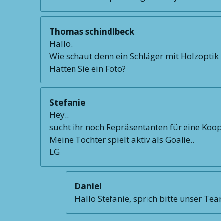
Thomas schindlbeck
Hallo.
Wie schaut denn ein Schläger mit Holzoptik
Hätten Sie ein Foto?
Stefanie
Hey..
sucht ihr noch Repräsentanten für eine Koo
Meine Tochter spielt aktiv als Goalie..
LG
Daniel
Hallo Stefanie, sprich bitte unser Te