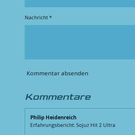
Nachricht *
Kommentar absenden
Kommentare
Philip Heidenreich
Erfahrungsbericht: Sojuz Hit 2 Ultra