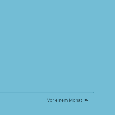
Vor einem Monat