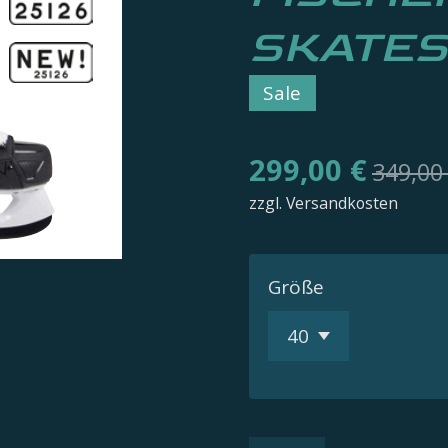
SKATES
Sale
299,00 €
349,00
zzgl. Versandkosten
Größe