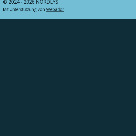
© 2024 - 2026 NORDLYS
Mit Unterstützung von
Webador