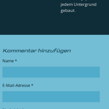
jedem Untergrund
gebaut.
Kommentar hinzufügen
Name *
E-Mail-Adresse *