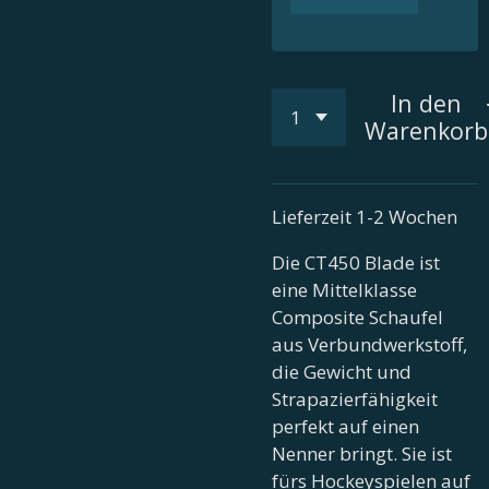
In den
Warenkorb
Lieferzeit 1-2 Wochen
Die CT450 Blade ist
eine Mittelklasse
Composite Schaufel
aus Verbundwerkstoff,
die Gewicht und
Strapazierfähigkeit
perfekt auf einen
Nenner bringt. Sie ist
fürs Hockeyspielen auf