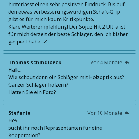
hinterlässt einen sehr positiven Eindruck. Bis auf
den etwas verbesserungswürdigen Schaft-Grip
gibt es für mich kaum Kritikpunkte.
Klare Weiterempfehlung! Der Sojuz Hit 2 Ultra ist
für mich derzeit der beste Schläger, den ich bisher
gespielt habe. 🏒
Thomas schindlbeck
Vor 4 Monate
Hallo.
Wie schaut denn ein Schläger mit Holzoptik aus?
Ganzer Schläger hölzern?
Hätten Sie ein Foto?
Stefanie
Vor 10 Monate
Hey..
sucht ihr noch Repräsentanten für eine
Kooperation?