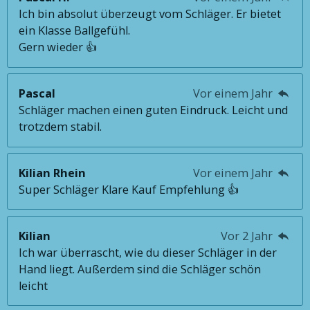
Ich bin absolut überzeugt vom Schläger. Er bietet
ein Klasse Ballgefühl.
Gern wieder 👍
Pascal
Vor einem Jahr
Schläger machen einen guten Eindruck. Leicht und
trotzdem stabil.
Kilian Rhein
Vor einem Jahr
Super Schläger Klare Kauf Empfehlung 👍
Kilian
Vor 2 Jahr
Ich war überrascht, wie du dieser Schläger in der
Hand liegt. Außerdem sind die Schläger schön
leicht