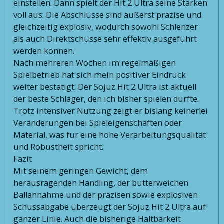
einstellen. Dann spielt der Hit 2 Ultra seine Stärken
voll aus: Die Abschlüsse sind äußerst präzise und
gleichzeitig explosiv, wodurch sowohl Schlenzer
als auch Direktschüsse sehr effektiv ausgeführt
werden können.
Nach mehreren Wochen im regelmäßigen
Spielbetrieb hat sich mein positiver Eindruck
weiter bestätigt. Der Sojuz Hit 2 Ultra ist aktuell
der beste Schläger, den ich bisher spielen durfte.
Trotz intensiver Nutzung zeigt er bislang keinerlei
Veränderungen bei Spieleigenschaften oder
Material, was für eine hohe Verarbeitungsqualität
und Robustheit spricht.
Fazit
Mit seinem geringen Gewicht, dem
herausragenden Handling, der butterweichen
Ballannahme und der präzisen sowie explosiven
Schussabgabe überzeugt der Sojuz Hit 2 Ultra auf
ganzer Linie. Auch die bisherige Haltbarkeit