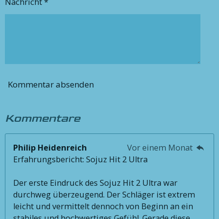
Nachricht *
Kommentar absenden
Kommentare
Philip Heidenreich
Vor einem Monat
Erfahrungsbericht: Sojuz Hit 2 Ultra
Der erste Eindruck des Sojuz Hit 2 Ultra war
durchweg überzeugend. Der Schläger ist extrem
leicht und vermittelt dennoch von Beginn an ein
stabiles und hochwertiges Gefühl. Gerade diese