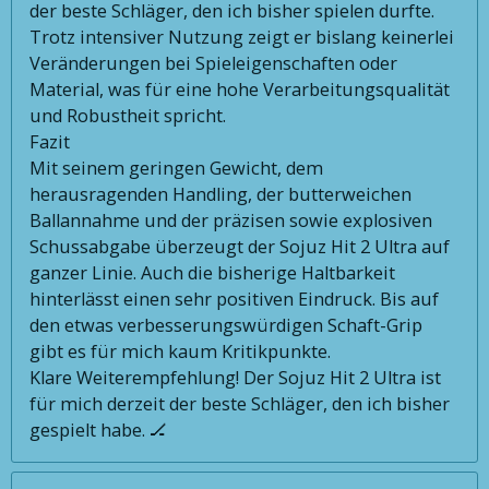
der beste Schläger, den ich bisher spielen durfte.
Trotz intensiver Nutzung zeigt er bislang keinerlei
Veränderungen bei Spieleigenschaften oder
Material, was für eine hohe Verarbeitungsqualität
und Robustheit spricht.
Fazit
Mit seinem geringen Gewicht, dem
herausragenden Handling, der butterweichen
Ballannahme und der präzisen sowie explosiven
Schussabgabe überzeugt der Sojuz Hit 2 Ultra auf
ganzer Linie. Auch die bisherige Haltbarkeit
hinterlässt einen sehr positiven Eindruck. Bis auf
den etwas verbesserungswürdigen Schaft-Grip
gibt es für mich kaum Kritikpunkte.
Klare Weiterempfehlung! Der Sojuz Hit 2 Ultra ist
für mich derzeit der beste Schläger, den ich bisher
gespielt habe. 🏒