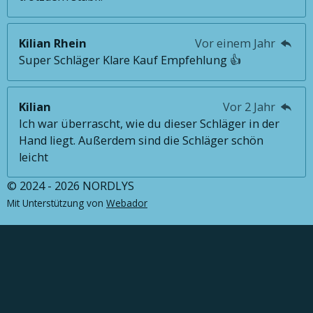
Kilian Rhein
Vor einem Jahr
Super Schläger Klare Kauf Empfehlung 👍
Kilian
Vor 2 Jahr
Ich war überrascht, wie du dieser Schläger in der
Hand liegt. Außerdem sind die Schläger schön
leicht
© 2024 - 2026 NORDLYS
Mit Unterstützung von
Webador