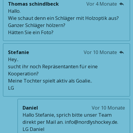
Thomas schindlbeck
Vor 4 Monate
Hallo.
Wie schaut denn ein Schläger mit Holzoptik aus?
Ganzer Schläger hölzern?
Hätten Sie ein Foto?
Stefanie
Vor 10 Monate
Hey..
sucht ihr noch Repräsentanten für eine
Kooperation?
Meine Tochter spielt aktiv als Goalie..
LG
Daniel
Vor 10 Monate
Hallo Stefanie, sprich bitte unser Team
direkt per Mail an. info@nordlyshockey.de.
LG Daniel