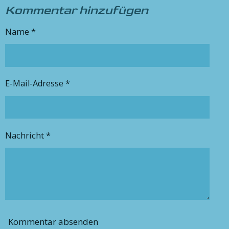
Kommentar hinzufügen
Name *
E-Mail-Adresse *
Nachricht *
Kommentar absenden