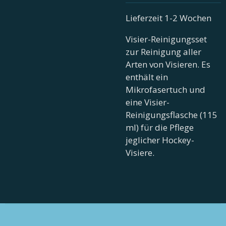
Lieferzeit 1-2 Wochen
Visier-Reinigungsset
zur Reinigung aller
Arten von Visieren. Es
enthält ein
Mikrofasertuch und
eine Visier-
Reinigungsflasche (115
ml) für die Pflege
jeglicher Hockey-
Visiere.