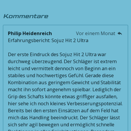
Kommentare
Philip Heidenreich
Vor einem Monat
Erfahrungsbericht: Sojuz Hit 2 Ultra
Der erste Eindruck des Sojuz Hit 2 Ultra war
durchweg überzeugend. Der Schläger ist extrem
leicht und vermittelt dennoch von Beginn an ein
stabiles und hochwertiges Gefühl. Gerade diese
Kombination aus geringem Gewicht und Stabilität
macht ihn sofort angenehm spielbar. Lediglich der
Grip des Schafts könnte etwas griffiger ausfallen,
hier sehe ich noch kleines Verbesserungspotenzial.
Bereits bei den ersten Einsätzen auf dem Feld hat
mich das Handling beeindruckt. Der Schläger lässt
sich sehr agil bewegen und ermöglicht schnelle