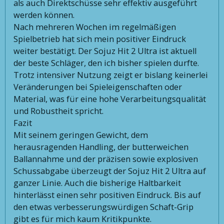
als auch Direktschüsse sehr effektiv ausgeführt
werden können.
Nach mehreren Wochen im regelmäßigen
Spielbetrieb hat sich mein positiver Eindruck
weiter bestätigt. Der Sojuz Hit 2 Ultra ist aktuell
der beste Schläger, den ich bisher spielen durfte.
Trotz intensiver Nutzung zeigt er bislang keinerlei
Veränderungen bei Spieleigenschaften oder
Material, was für eine hohe Verarbeitungsqualität
und Robustheit spricht.
Fazit
Mit seinem geringen Gewicht, dem
herausragenden Handling, der butterweichen
Ballannahme und der präzisen sowie explosiven
Schussabgabe überzeugt der Sojuz Hit 2 Ultra auf
ganzer Linie. Auch die bisherige Haltbarkeit
hinterlässt einen sehr positiven Eindruck. Bis auf
den etwas verbesserungswürdigen Schaft-Grip
gibt es für mich kaum Kritikpunkte.