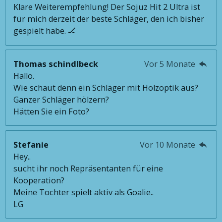
Klare Weiterempfehlung! Der Sojuz Hit 2 Ultra ist
für mich derzeit der beste Schläger, den ich bisher
gespielt habe. 🏒
Thomas schindlbeck
Vor 5 Monate
Hallo.
Wie schaut denn ein Schläger mit Holzoptik aus?
Ganzer Schläger hölzern?
Hätten Sie ein Foto?
Stefanie
Vor 10 Monate
Hey..
sucht ihr noch Repräsentanten für eine
Kooperation?
Meine Tochter spielt aktiv als Goalie..
LG