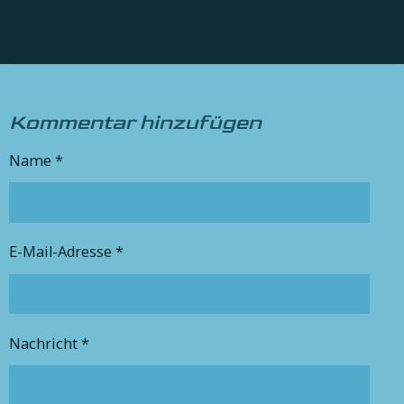
Kommentar hinzufügen
Name *
E-Mail-Adresse *
Nachricht *