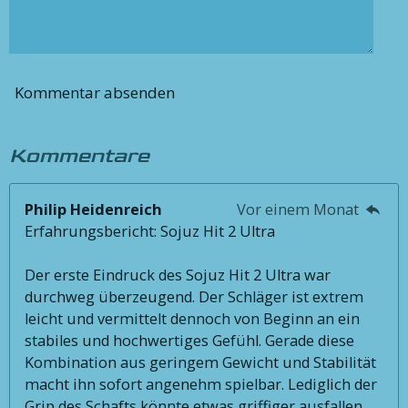
Kommentar absenden
Kommentare
Philip Heidenreich
Vor einem Monat
Erfahrungsbericht: Sojuz Hit 2 Ultra
Der erste Eindruck des Sojuz Hit 2 Ultra war
durchweg überzeugend. Der Schläger ist extrem
leicht und vermittelt dennoch von Beginn an ein
stabiles und hochwertiges Gefühl. Gerade diese
Kombination aus geringem Gewicht und Stabilität
macht ihn sofort angenehm spielbar. Lediglich der
Grip des Schafts könnte etwas griffiger ausfallen,