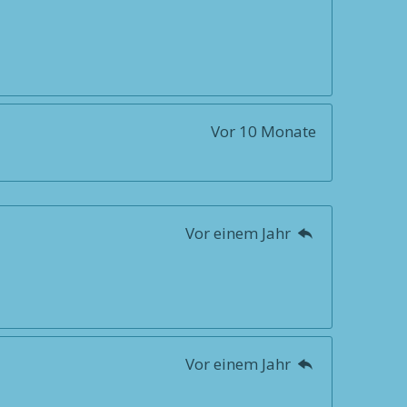
Vor 10 Monate
Vor einem Jahr
Vor einem Jahr