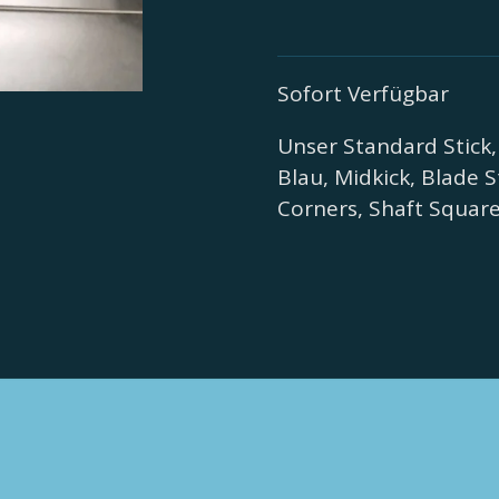
Sofort Verfügbar
Unser Standard Stick,
Blau, Midkick, Blade 
Corners, Shaft Squar