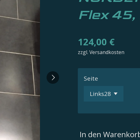
Flex 45,
124,00 €
zzgl. Versandkosten
Seite
In den Warenkor