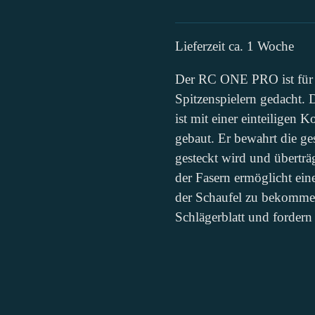
Lieferzeit ca. 1 Woche
Der RC ONE PRO ist für 
Spitzenspielern gedacht.
ist mit einer einteiligen
gebaut. Er bewahrt die ge
gesteckt wird und überträ
der Fasern ermöglicht ein
der Schaufel zu bekommen.
Schlägerblatt und fordern