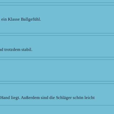
 ein Klasse Ballgefühl.
d trotzdem stabil.
r Hand liegt. Außerdem sind die Schläger schön leicht