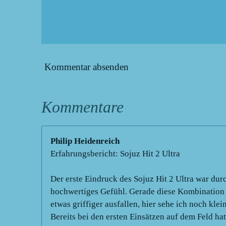
Kommentar absenden
Kommentare
Philip Heidenreich
Erfahrungsbericht: Sojuz Hit 2 Ultra
Der erste Eindruck des Sojuz Hit 2 Ultra war dur
hochwertiges Gefühl. Gerade diese Kombination a
etwas griffiger ausfallen, hier sehe ich noch kle
Bereits bei den ersten Einsätzen auf dem Feld ha