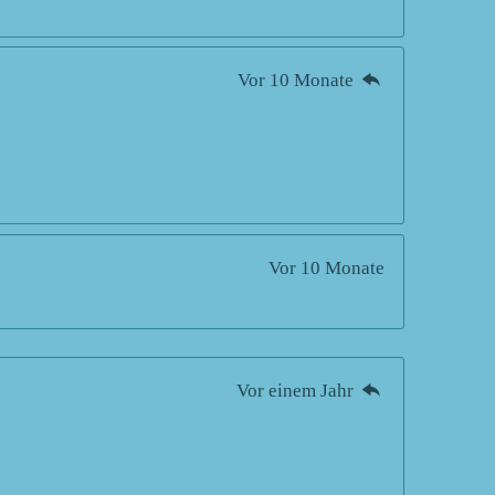
Vor 10 Monate
Vor 10 Monate
Vor einem Jahr