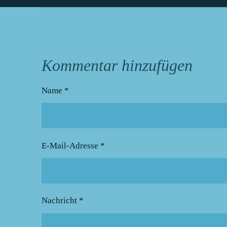
Kommentar hinzufügen
Name *
E-Mail-Adresse *
Nachricht *