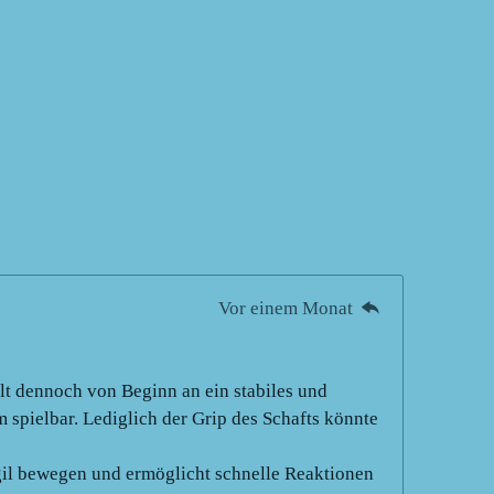
Vor einem Monat
elt dennoch von Beginn an ein stabiles und
spielbar. Lediglich der Grip des Schafts könnte
agil bewegen und ermöglicht schnelle Reaktionen