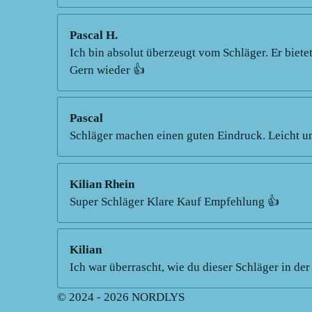
Pascal H.
Ich bin absolut überzeugt vom Schläger. Er bietet
Gern wieder 👍
Pascal
Schläger machen einen guten Eindruck. Leicht un
Kilian Rhein
Super Schläger Klare Kauf Empfehlung 👍
Kilian
Ich war überrascht, wie du dieser Schläger in de
© 2024 - 2026 NORDLYS