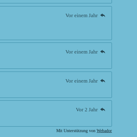
Vor einem Jahr
Vor einem Jahr
Vor einem Jahr
Vor 2 Jahr
Mit Unterstützung von
Webador