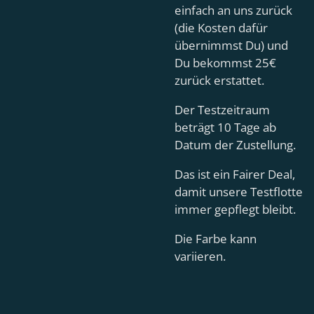
einfach an uns zurück
(die Kosten dafür
übernimmst Du) und
Du bekommst 25€
zurück erstattet.
Der Testzeitraum
beträgt 10 Tage ab
Datum der Zustellung.
Das ist ein Fairer Deal,
damit unsere Testflotte
immer gepflegt bleibt.
Die Farbe kann
variieren.