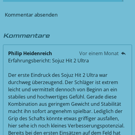
Kommentar absenden
Kommentare
Philip Heidenreich
Vor einem Monat
Erfahrungsbericht: Sojuz Hit 2 Ultra
Der erste Eindruck des Sojuz Hit 2 Ultra war
durchweg überzeugend. Der Schläger ist extrem
leicht und vermittelt dennoch von Beginn an ein
stabiles und hochwertiges Gefühl. Gerade diese
Kombination aus geringem Gewicht und Stabilität
macht ihn sofort angenehm spielbar. Lediglich der
Grip des Schafts könnte etwas griffiger ausfallen,
hier sehe ich noch kleines Verbesserungspotenzial.
Bereits bei den ersten Einsätzen auf dem Feld hat