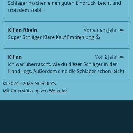
Schläger machen einen guten Eindruck. Leicht und
trotzdem stabil.
Kilian Rhein
Vor einem Jahr
Super Schläger Klare Kauf Empfehlung 👍
Kilian
Vor 2 Jahr
Ich war überrascht, wie du dieser Schläger in der
Hand liegt. Außerdem sind die Schläger schön leicht
© 2024 - 2026 NORDLYS
Mit Unterstützung von
Webador