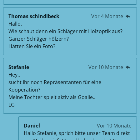
Thomas schindlbeck
Vor 4 Monate
Hallo.
Wie schaut denn ein Schläger mit Holzoptik aus?
Ganzer Schläger hölzern?
Hätten Sie ein Foto?
Stefanie
Vor 10 Monate
Hey..
sucht ihr noch Repräsentanten für eine
Kooperation?
Meine Tochter spielt aktiv als Goalie..
LG
Daniel
Vor 10 Monate
Hallo Stefanie, sprich bitte unser Team direkt