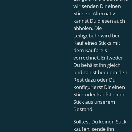
wir senden Dir einen
Stick zu. Alternativ
kannst Du diesen auch
abholen. Die
Leihgebühr wird bei
Kauf eines Sticks mit
dem Kaufpreis
verrechnet. Entweder
Du behälst ihn gleich
und zahlst bequem den
Rest dazu oder Du
konfigurierst Dir einen
Stick oder kaufst einen
Stick aus unserem
Bestand.
Solltest Du keinen Stick
kaufen, sende ihn