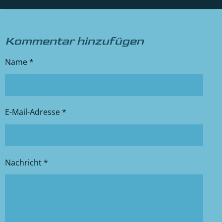
Kommentar hinzufügen
Name *
E-Mail-Adresse *
Nachricht *