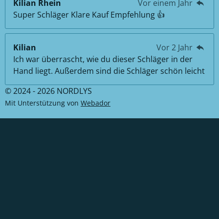
Kilian Rhein
Vor einem Jahr
Super Schläger Klare Kauf Empfehlung 👍
Kilian
Vor 2 Jahr
Ich war überrascht, wie du dieser Schläger in der
Hand liegt. Außerdem sind die Schläger schön leicht
© 2024 - 2026 NORDLYS
Mit Unterstützung von
Webador