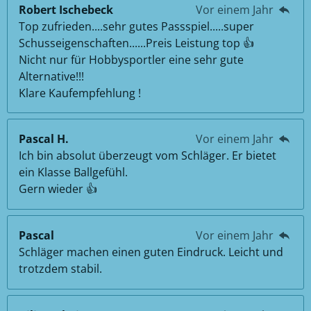
Robert Ischebeck
Vor einem Jahr
Top zufrieden....sehr gutes Passspiel.....super
Schusseigenschaften......Preis Leistung top 👍
Nicht nur für Hobbysportler eine sehr gute
Alternative!!!
Klare Kaufempfehlung !
Pascal H.
Vor einem Jahr
Ich bin absolut überzeugt vom Schläger. Er bietet
ein Klasse Ballgefühl.
Gern wieder 👍
Pascal
Vor einem Jahr
Schläger machen einen guten Eindruck. Leicht und
trotzdem stabil.