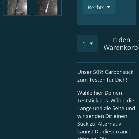
In den
Warenkorb
Unser 50% Carbonstick
zum Testen für Dich!
Wähle hier Deinen
Teststick aus. Wähle die
Länge und die Seite und
wir senden Dir einen
Stick zu. Alternativ
kannst Du diesen auch