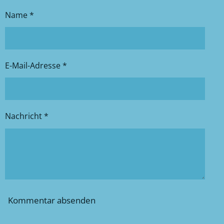
Name *
E-Mail-Adresse *
Nachricht *
Kommentar absenden