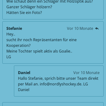
Wie schaut denn ein Schläger mit Holzoptik aus?
Ganzer Schläger hölzern?
Hätten Sie ein Foto?
Stefanie
Vor 10 Monate
Hey..
sucht ihr noch Repräsentanten für eine
Kooperation?
Meine Tochter spielt aktiv als Goalie..
LG
Daniel
Vor 10 Monate
Hallo Stefanie, sprich bitte unser Team direkt
per Mail an. info@nordlyshockey.de. LG
Daniel