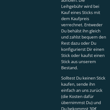
abholen. Die
Leihgebühr wird bei
Kauf eines Sticks mit
dem Kaufpreis
verrechnet. Entweder
Du behälst ihn gleich
und zahlst bequem den
Rest dazu oder Du
konfigurierst Dir einen
Stick oder kaufst einen
Stick aus unserem
Bestand.
Solltest Du keinen Stick
kaufen, sende ihn
einfach an uns zurück
(die Kosten dafür
übernimmst Du) und
Du bekommst 30€