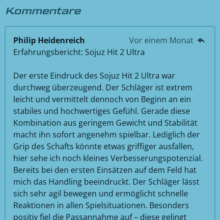
Kommentare
Philip Heidenreich
Vor einem Monat
Erfahrungsbericht: Sojuz Hit 2 Ultra
Der erste Eindruck des Sojuz Hit 2 Ultra war
durchweg überzeugend. Der Schläger ist extrem
leicht und vermittelt dennoch von Beginn an ein
stabiles und hochwertiges Gefühl. Gerade diese
Kombination aus geringem Gewicht und Stabilität
macht ihn sofort angenehm spielbar. Lediglich der
Grip des Schafts könnte etwas griffiger ausfallen,
hier sehe ich noch kleines Verbesserungspotenzial.
Bereits bei den ersten Einsätzen auf dem Feld hat
mich das Handling beeindruckt. Der Schläger lässt
sich sehr agil bewegen und ermöglicht schnelle
Reaktionen in allen Spielsituationen. Besonders
positiv fiel die Passannahme auf – diese gelingt