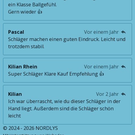
ein Klasse Ballgefühl.
Gern wieder 👍
Pascal
Vor einem Jahr
Schläger machen einen guten Eindruck. Leicht und
trotzdem stabil.
Kilian Rhein
Vor einem Jahr
Super Schläger Klare Kauf Empfehlung 👍
Kilian
Vor 2 Jahr
Ich war überrascht, wie du dieser Schläger in der
Hand liegt. Außerdem sind die Schläger schön
leicht
© 2024 - 2026 NORDLYS