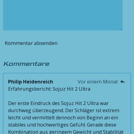
Kommentar absenden
Kommentare
Philip Heidenreich
Vor einem Monat
Erfahrungsbericht: Sojuz Hit 2 Ultra
Der erste Eindruck des Sojuz Hit 2 Ultra war
durchweg überzeugend. Der Schläger ist extrem
leicht und vermittelt dennoch von Beginn an ein
stabiles und hochwertiges Gefühl. Gerade diese
Kombination aus geringem Gewicht und Stabilität