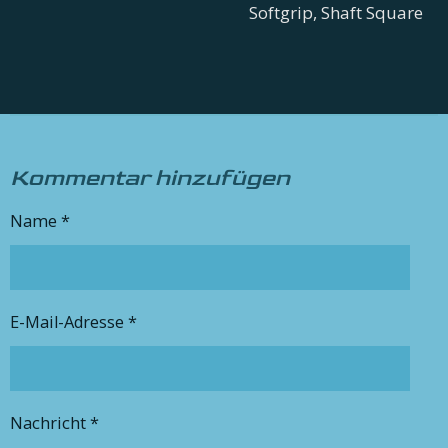
Softgrip, Shaft Square
Kommentar hinzufügen
Name *
E-Mail-Adresse *
Nachricht *