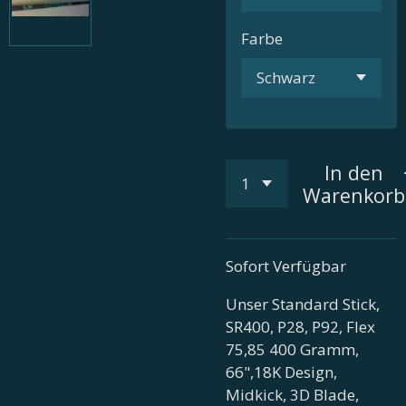
Farbe
In den
Warenkorb
Sofort Verfügbar
Unser Standard Stick,
SR400, P28, P92, Flex
75,85 400 Gramm,
66",18K Design,
Midkick, 3D Blade,