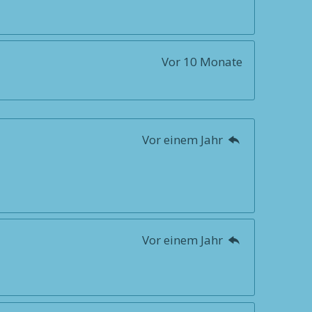
Vor 10 Monate
Vor einem Jahr
Vor einem Jahr