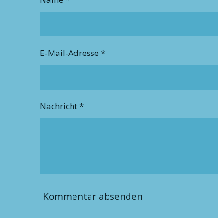
E-Mail-Adresse *
Nachricht *
Kommentar absenden