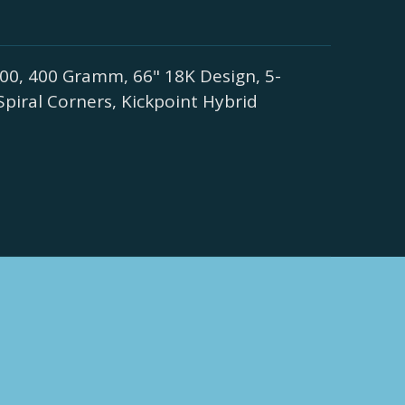
00, 400 Gramm, 66" 18K Design, 5-
 Spiral Corners, Kickpoint Hybrid