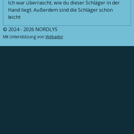
Ich war überrascht, wie du dieser Schläger in der
Hand liegt. Außerdem sind die Schläger schön
leicht
© 2024 - 2026 NORDLYS
Mit Unterstützung von
Webador