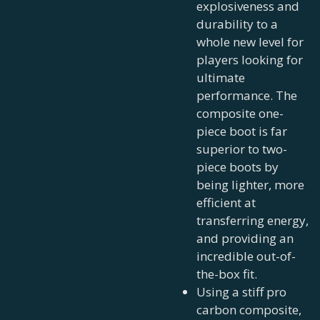
explosiveness and
durability to a
whole new level for
players looking for
ultimate
performance. The
composite one-
piece boot is far
superior to two-
piece boots by
being lighter, more
efficient at
transferring energy,
and providing an
incredible out-of-
the-box fit.
Using a stiff pro
carbon composite,