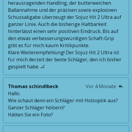
herausragenden Handling, der butterweichen
Ballannahme und der präzisen sowie explosiven
Schussabgabe überzeugt der Sojuz Hit 2 Ultra auf
ganzer Linie. Auch die bisherige Haltbarkeit
hinterlässt einen sehr positiven Eindruck. Bis auf
den etwas verbesserungswürdigen Schaft-Grip
gibt es für mich kaum Kritikpunkte.
Klare Weiterempfehlung! Der Sojuz Hit 2 Ultra ist
für mich derzeit der beste Schläger, den ich bisher
gespielt habe. 🏒
Thomas schindlbeck
Vor 4 Monate
Hallo.
Wie schaut denn ein Schläger mit Holzoptik aus?
Ganzer Schläger hölzern?
Hätten Sie ein Foto?