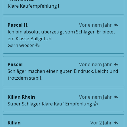
Klare Kaufempfehlung !
Pascal H.
Vor einem Jahr
Ich bin absolut überzeugt vom Schläger. Er bietet
ein Klasse Ballgefühl.
Gern wieder 👍
Pascal
Vor einem Jahr
Schläger machen einen guten Eindruck. Leicht und
trotzdem stabil.
Kilian Rhein
Vor einem Jahr
Super Schläger Klare Kauf Empfehlung 👍
Kilian
Vor 2 Jahr