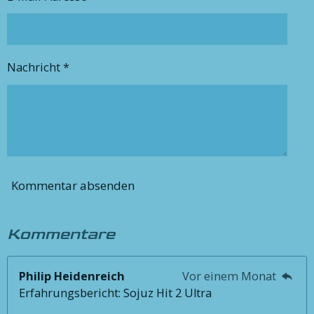
Nachricht *
Kommentar absenden
Kommentare
Philip Heidenreich
Vor einem Monat
Erfahrungsbericht: Sojuz Hit 2 Ultra