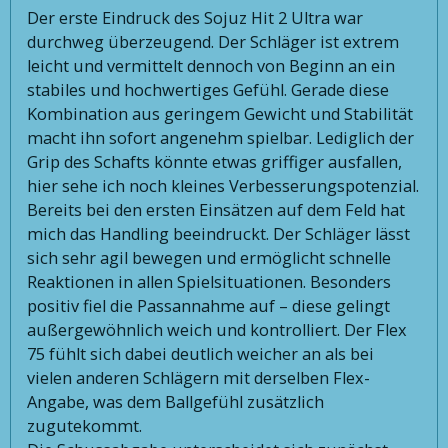
Der erste Eindruck des Sojuz Hit 2 Ultra war
durchweg überzeugend. Der Schläger ist extrem
leicht und vermittelt dennoch von Beginn an ein
stabiles und hochwertiges Gefühl. Gerade diese
Kombination aus geringem Gewicht und Stabilität
macht ihn sofort angenehm spielbar. Lediglich der
Grip des Schafts könnte etwas griffiger ausfallen,
hier sehe ich noch kleines Verbesserungspotenzial.
Bereits bei den ersten Einsätzen auf dem Feld hat
mich das Handling beeindruckt. Der Schläger lässt
sich sehr agil bewegen und ermöglicht schnelle
Reaktionen in allen Spielsituationen. Besonders
positiv fiel die Passannahme auf – diese gelingt
außergewöhnlich weich und kontrolliert. Der Flex
75 fühlt sich dabei deutlich weicher an als bei
vielen anderen Schlägern mit derselben Flex-
Angabe, was dem Ballgefühl zusätzlich
zugutekommt.