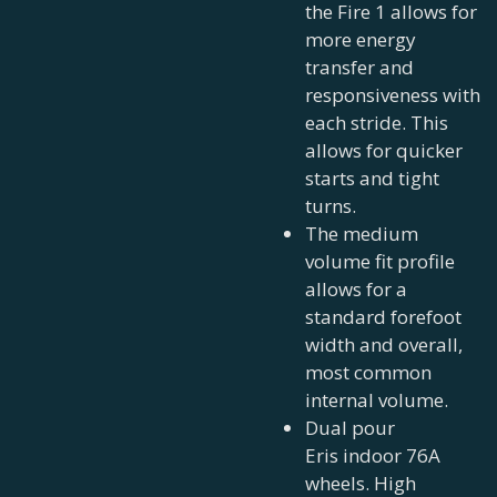
the Fire 1 allows for
more energy
transfer and
responsiveness with
each stride. This
allows for quicker
starts and tight
turns.
The medium
volume fit profile
allows for a
standard forefoot
width and overall,
most common
internal volume.
Dual pour
Eris indoor 76A
wheels. High