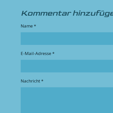
Kommentar hinzufüg
Name *
E-Mail-Adresse *
Nachricht *