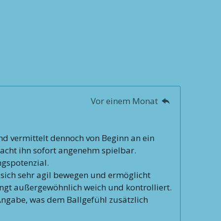
Vor einem Monat
nd vermittelt dennoch von Beginn an ein
acht ihn sofort angenehm spielbar.
ngspotenzial.
 sich sehr agil bewegen und ermöglicht
lingt außergewöhnlich weich und kontrolliert.
-Angabe, was dem Ballgefühl zusätzlich