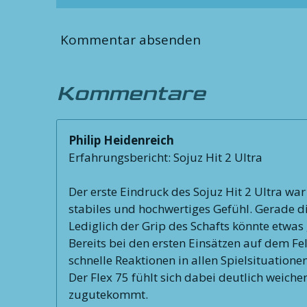
Kommentar absenden
Kommentare
Philip Heidenreich
Erfahrungsbericht: Sojuz Hit 2 Ultra
Der erste Eindruck des Sojuz Hit 2 Ultra wa
stabiles und hochwertiges Gefühl. Gerade d
Lediglich der Grip des Schafts könnte etwas 
Bereits bei den ersten Einsätzen auf dem Fe
schnelle Reaktionen in allen Spielsituatione
Der Flex 75 fühlt sich dabei deutlich weich
zugutekommt.