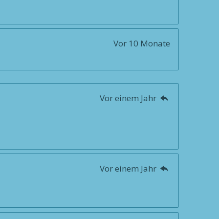
Vor 10 Monate
Vor einem Jahr
Vor einem Jahr