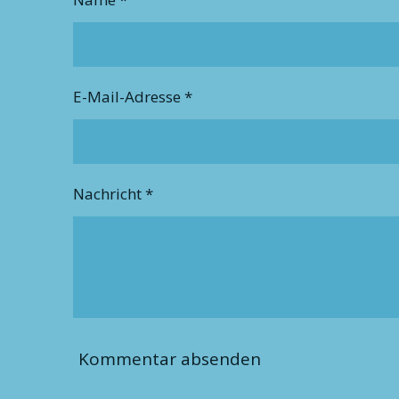
E-Mail-Adresse *
Nachricht *
Kommentar absenden