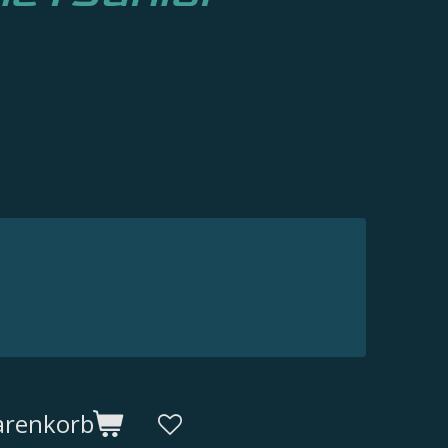
arenkorb