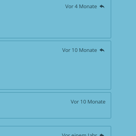
Vor 4 Monate
Vor 10 Monate
Vor 10 Monate
Vor einem Jahr