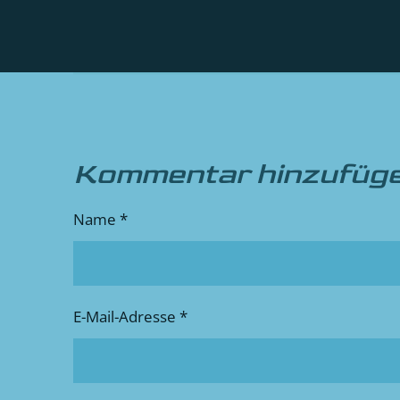
Kommentar hinzufüg
Name *
E-Mail-Adresse *