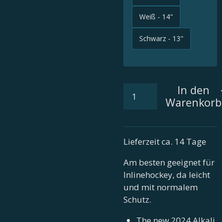
Weiß - 14"
Schwarz - 13"
In den
Warenkorb
Lieferzeit ca. 14 Tage
Am besten geeignet für
Inlinehockey, da leicht
und mit normalem
Schutz.
The new 2024 Alkali