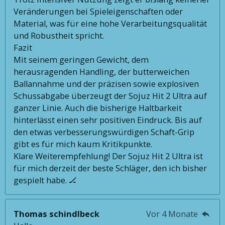
Veränderungen bei Spieleigenschaften oder
Material, was für eine hohe Verarbeitungsqualität
und Robustheit spricht.
Fazit
Mit seinem geringen Gewicht, dem
herausragenden Handling, der butterweichen
Ballannahme und der präzisen sowie explosiven
Schussabgabe überzeugt der Sojuz Hit 2 Ultra auf
ganzer Linie. Auch die bisherige Haltbarkeit
hinterlässt einen sehr positiven Eindruck. Bis auf
den etwas verbesserungswürdigen Schaft-Grip
gibt es für mich kaum Kritikpunkte.
Klare Weiterempfehlung! Der Sojuz Hit 2 Ultra ist
für mich derzeit der beste Schläger, den ich bisher
gespielt habe. 🏒
Thomas schindlbeck
Vor 4 Monate