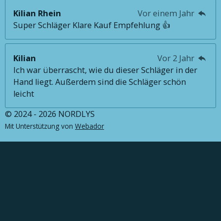
Kilian Rhein
Vor einem Jahr
Super Schläger Klare Kauf Empfehlung 👍
Kilian
Vor 2 Jahr
Ich war überrascht, wie du dieser Schläger in der
Hand liegt. Außerdem sind die Schläger schön
leicht
© 2024 - 2026 NORDLYS
Mit Unterstützung von
Webador