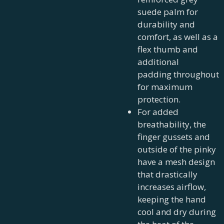
suede palm for
durability and
comfort, as well as a
flex thumb and
additional
padding throughout
for maximum
protection.
For added
breathability, the
finger gussets and
outside of the pinky
have a mesh design
that drastically
increases airflow,
keeping the hand
cool and dry during