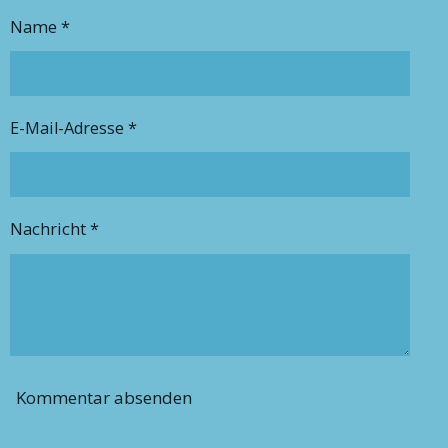
Name *
E-Mail-Adresse *
Nachricht *
Kommentar absenden