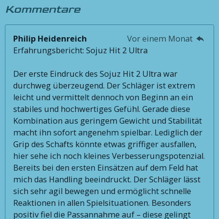
Kommentare
Philip Heidenreich
Vor einem Monat
Erfahrungsbericht: Sojuz Hit 2 Ultra
Der erste Eindruck des Sojuz Hit 2 Ultra war
durchweg überzeugend. Der Schläger ist extrem
leicht und vermittelt dennoch von Beginn an ein
stabiles und hochwertiges Gefühl. Gerade diese
Kombination aus geringem Gewicht und Stabilität
macht ihn sofort angenehm spielbar. Lediglich der
Grip des Schafts könnte etwas griffiger ausfallen,
hier sehe ich noch kleines Verbesserungspotenzial.
Bereits bei den ersten Einsätzen auf dem Feld hat
mich das Handling beeindruckt. Der Schläger lässt
sich sehr agil bewegen und ermöglicht schnelle
Reaktionen in allen Spielsituationen. Besonders
positiv fiel die Passannahme auf – diese gelingt