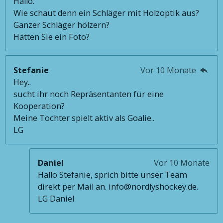
Hallo.
Wie schaut denn ein Schläger mit Holzoptik aus?
Ganzer Schläger hölzern?
Hätten Sie ein Foto?
Stefanie
Vor 10 Monate
Hey..
sucht ihr noch Repräsentanten für eine
Kooperation?
Meine Tochter spielt aktiv als Goalie..
LG
Daniel
Vor 10 Monate
Hallo Stefanie, sprich bitte unser Team
direkt per Mail an. info@nordlyshockey.de.
LG Daniel